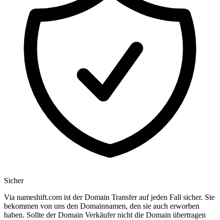
Sicher
Via nameshift.com ist der Domain Transfer auf jeden Fall sicher. Sie
bekommen von uns den Domainnamen, den sie auch erworben
haben. Sollte der Domain Verkäufer nicht die Domain übertragen