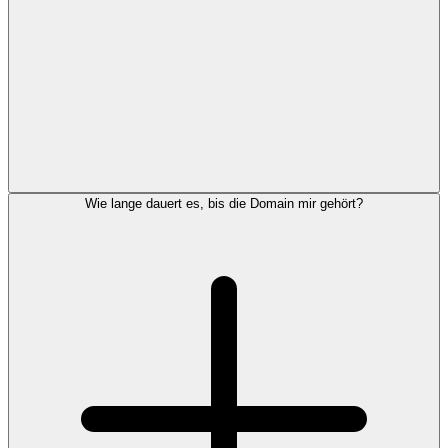
Wie lange dauert es, bis die Domain mir gehört?