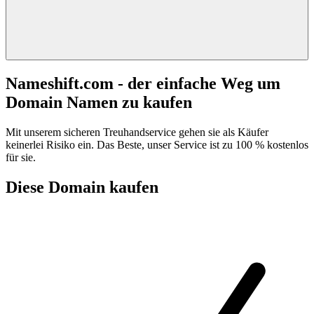
Nameshift.com - der einfache Weg um
Domain Namen zu kaufen
Mit unserem sicheren Treuhandservice gehen sie als Käufer
keinerlei Risiko ein. Das Beste, unser Service ist zu 100 % kostenlos
für sie.
Diese Domain kaufen