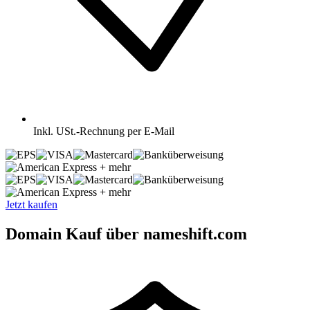
Inkl.
USt.-Rechnung per E-Mail
+ mehr
+ mehr
Jetzt kaufen
Domain Kauf über nameshift.com