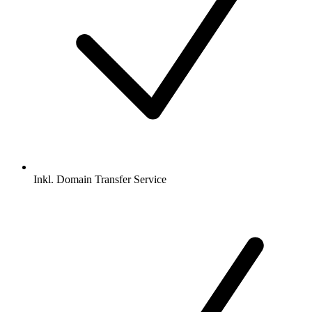
Inkl.
Domain Transfer Service