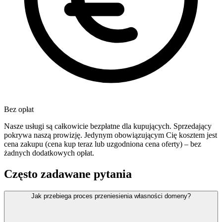
Bez opłat
Nasze usługi są całkowicie bezpłatne dla kupujących. Sprzedający
pokrywa naszą prowizję. Jedynym obowiązującym Cię kosztem jest
cena zakupu (cena kup teraz lub uzgodniona cena oferty) – bez
żadnych dodatkowych opłat.
Często zadawane pytania
Jak przebiega proces przeniesienia własności domeny?