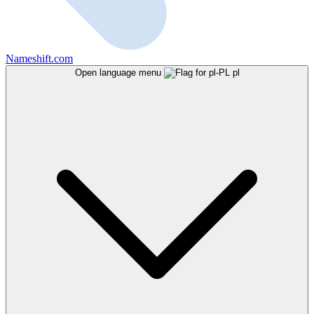
Nameshift.com
Open language menu
pl