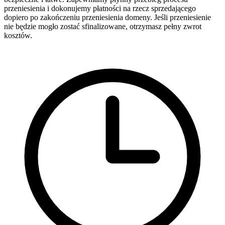
przeniesienia i dokonujemy płatności na rzecz sprzedającego
dopiero po zakończeniu przeniesienia domeny. Jeśli przeniesienie
nie będzie mogło zostać sfinalizowane, otrzymasz pełny zwrot
kosztów.