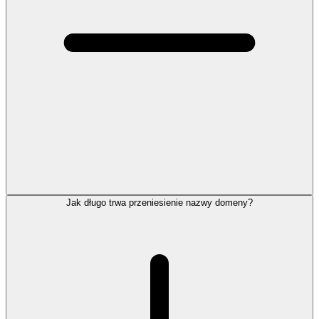
Jak długo trwa przeniesienie nazwy domeny?