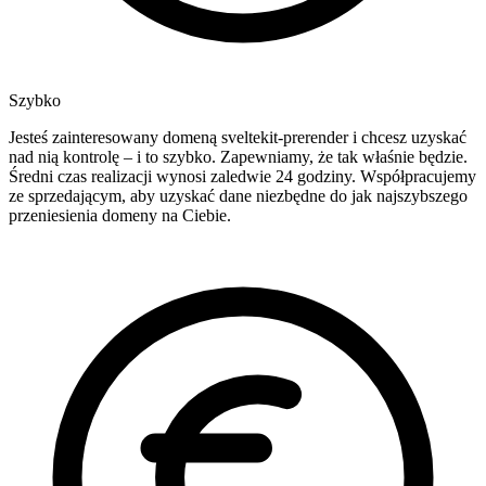
Szybko
Jesteś zainteresowany domeną sveltekit-prerender i chcesz uzyskać
nad nią kontrolę – i to szybko. Zapewniamy, że tak właśnie będzie.
Średni czas realizacji wynosi zaledwie 24 godziny. Współpracujemy
ze sprzedającym, aby uzyskać dane niezbędne do jak najszybszego
przeniesienia domeny na Ciebie.