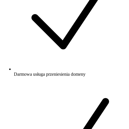
Darmowa
usługa przeniesienia domeny