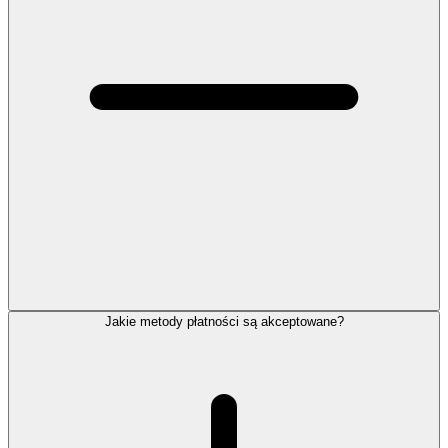
Jakie metody płatności są akceptowane?