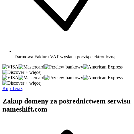
Darmowa
Faktura VAT wysłana pocztą elektroniczną
+ więcej
+ więcej
Kup Teraz
Zakup domeny za pośrednictwem serwisu
nameshift.com