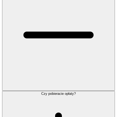
Czy pobieracie opłaty?