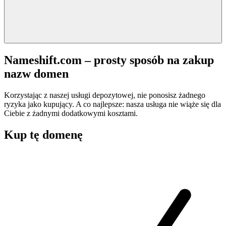
Nameshift.com – prosty sposób na zakup
nazw domen
Korzystając z naszej usługi depozytowej, nie ponosisz żadnego
ryzyka jako kupujący. A co najlepsze: nasza usługa nie wiąże się dla
Ciebie z żadnymi dodatkowymi kosztami.
Kup tę domenę