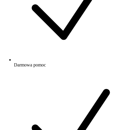
Darmowa
pomoc