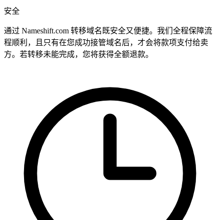
安全
通过 Nameshift.com 转移域名既安全又便捷。我们全程保障流
程顺利，且只有在您成功接管域名后，才会将款项支付给卖
方。若转移未能完成，您将获得全额退款。