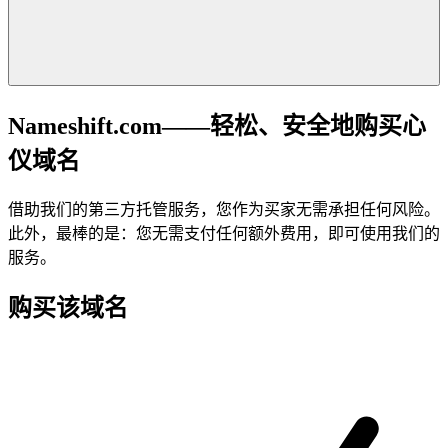
Nameshift.com——轻松、安全地购买心
仪域名
借助我们的第三方托管服务，您作为买家无需承担任何风险。
此外，最棒的是：您无需支付任何额外费用，即可使用我们的
服务。
购买该域名