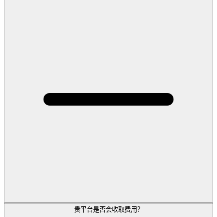
贵平台是否会收取费用？