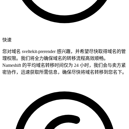
快速
您对域名 sveltekit-prerender 感兴趣，并希望尽快取得域名的管
理权限。我们将全力确保域名的转移流程高效顺畅。
Nameshift 的平均域名转移时间仅为 24 小时，我们会与卖方紧
密协作，迅速获取所需信息，确保尽快将域名转移到您名下。