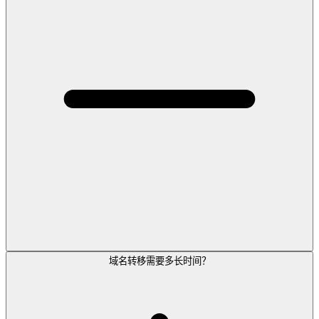
域名转移需要多长时间？