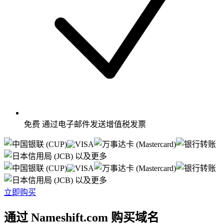
免费
通过电子邮件发送增值税发票
以及更多
以及更多
立即购买
通过 Nameshift.com 购买域名