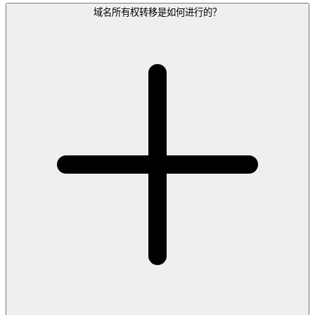
域名所有权转移是如何进行的？