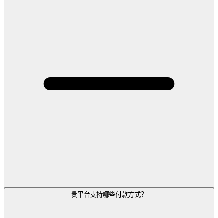
贵平台支持哪些付款方式？