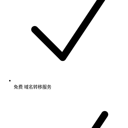
免费
域名转移服务