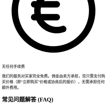
无任何手续费
我们的服务对买家完全免费。佣金由卖方承担，您只需支付购
买价格（即“立即购买”价格或协商后的报价），无需承担任何
额外费用。
常见问题解答 (FAQ)