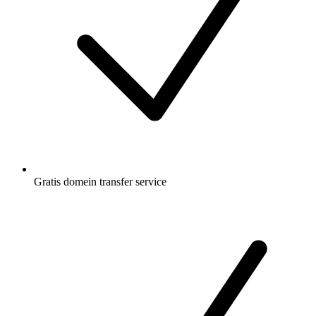
Gratis
domein transfer service