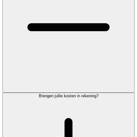
Brengen jullie kosten in rekening?