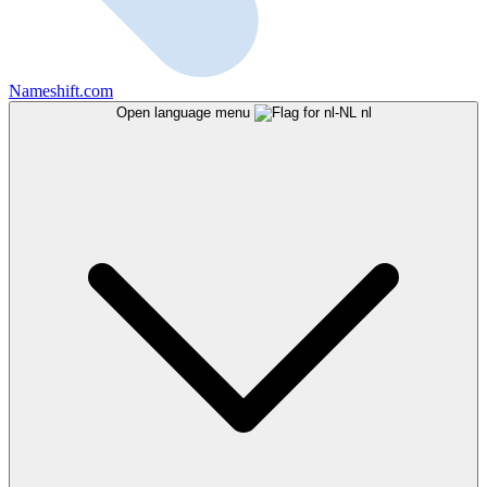
Nameshift.com
Open language menu
nl