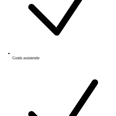
Gratis
assistentie