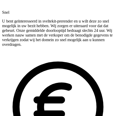
Snel
U bent geïnteresseerd in sveltekit-prerender en u wilt deze zo snel
mogelijk in uw bezit hebben. Wij zorgen er uiteraard voor dat dat
gebeurt. Onze gemiddelde doorlooptijd bedraagt slechts 24 uur. Wij
werken nauw samen met de verkoper om de benodigde gegevens te
verkrijgen zodat wij het domein zo snel mogelijk aan u kunnen
overdragen.