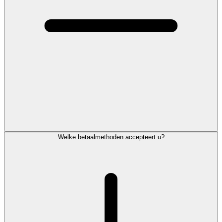
Welke betaalmethoden accepteert u?