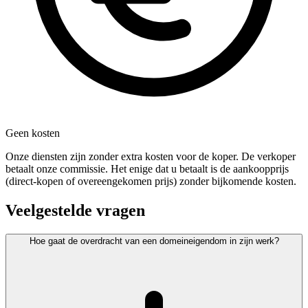
Geen kosten
Onze diensten zijn zonder extra kosten voor de koper. De verkoper
betaalt onze commissie. Het enige dat u betaalt is de aankoopprijs
(direct-kopen of overeengekomen prijs) zonder bijkomende kosten.
Veelgestelde vragen
Hoe gaat de overdracht van een domeineigendom in zijn werk?