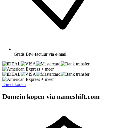
Gratis
Btw-factuur via e-mail
+ meer
+ meer
Direct kopen
Domein kopen via nameshift.com