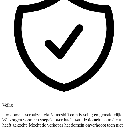
Veilig
Uw domein verhuizen via Nameshift.com is veilig en gemakkelijk.
Wij zorgen voor een soepele overdracht van de domeinnaam die u
heeft gekocht. Mocht de verkoper het domein onverhoopt toch niet