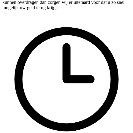
kunnen overdragen dan zorgen wij er uiteraard voor dat u zo snel
mogelijk uw geld terug krijgt.