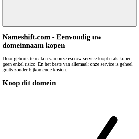
Nameshift.com - Eenvoudig uw
domeinnaam kopen
Door gebruik te maken van onze escrow service loopt u als koper
geen enkel risico. En het beste van allemaal: onze service is geheel
gratis zonder bijkomende kosten.
Koop dit domein