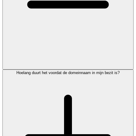
Hoelang duurt het voordat de domeinnaam in mijn bezit is?