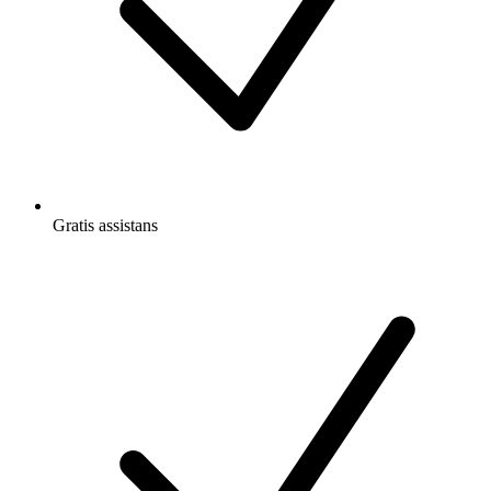
Gratis
assistans