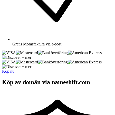
Gratis
Momsfaktura via e-post
+ mer
+ mer
Köp nu
Köp av domän via nameshift.com