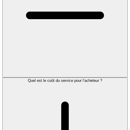
Quel est le coût du service pour l’acheteur ?