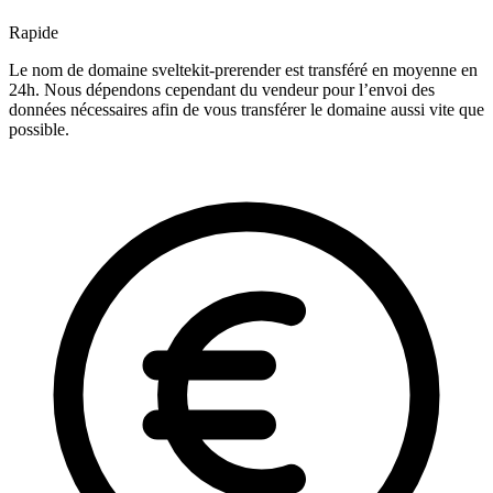
Rapide
Le nom de domaine sveltekit-prerender est transféré en moyenne en
24h. Nous dépendons cependant du vendeur pour l’envoi des
données nécessaires afin de vous transférer le domaine aussi vite que
possible.