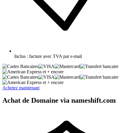
Inclus :
facture avec TVA par e-mail
et + encore
et + encore
Achetez maintenant
Achat de Domaine via nameshift.com