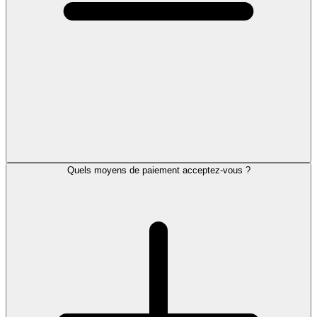
Quels moyens de paiement acceptez-vous ?