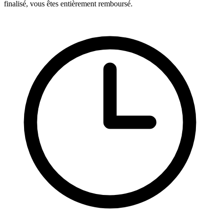
finalisé, vous êtes entièrement remboursé.