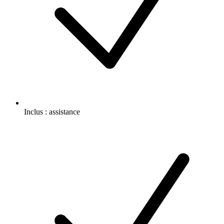
Inclus :
assistance