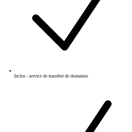
Inclus :
service de transfert de domaines