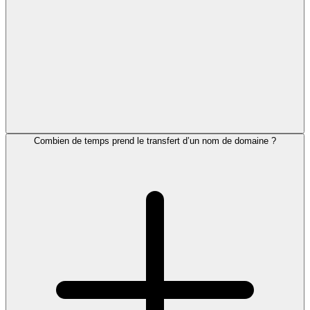
Combien de temps prend le transfert d’un nom de domaine ?