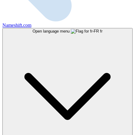
Nameshift.com
Open language menu
fr