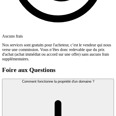
Aucuns frais
Nos services sont gratuits pour l'acheteur, c’est le vendeur qui nous
verse une commission. Vous n’êtes donc redevable que du prix
d'achat (achat immédiat ou accord sur une offre) sans aucuns frais
supplémentaires.
Foire aux Questions
Comment fonctionne la propriété d'un domaine ?