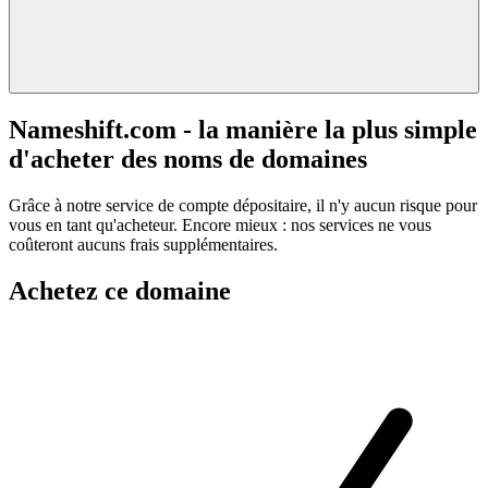
Nameshift.com - la manière la plus simple
d'acheter des noms de domaines
Grâce à notre service de compte dépositaire, il n'y aucun risque pour
vous en tant qu'acheteur. Encore mieux : nos services ne vous
coûteront aucuns frais supplémentaires.
Achetez ce domaine