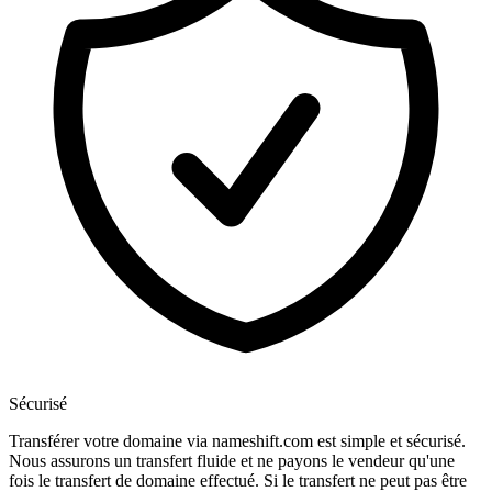
Sécurisé
Transférer votre domaine via nameshift.com est simple et sécurisé.
Nous assurons un transfert fluide et ne payons le vendeur qu'une
fois le transfert de domaine effectué. Si le transfert ne peut pas être