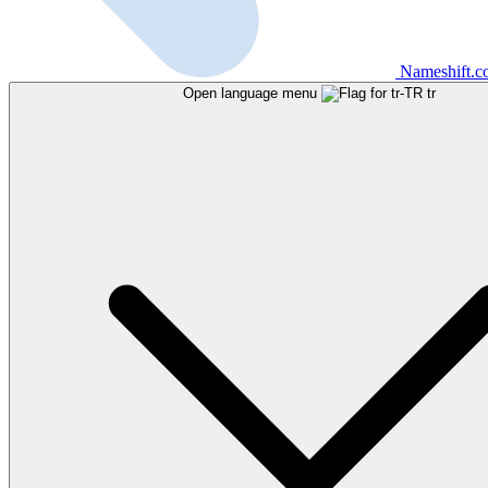
Nameshift.
Open language menu
tr