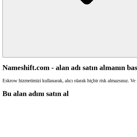
Nameshift.com - alan adı satın almanın bas
Eskrow hizmetimizi kullanarak, alıcı olarak hiçbir risk almazsınız. Ve 
Bu alan adını satın al