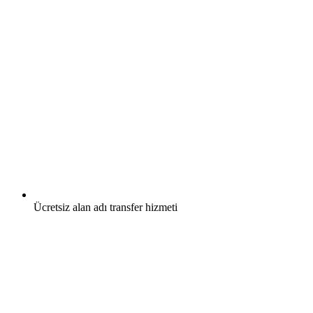
Ücretsiz
alan adı transfer hizmeti