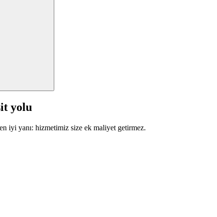
it yolu
en iyi yanı: hizmetimiz size ek maliyet getirmez.